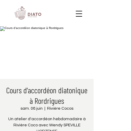
Cours d'accordéon diatonique
à Rordrigues
sam. 08 juin
  |  
Rivière Cocos
Un atelier d'accordéon hebdomadaire à
Rivière Coco avec Wendy SPEVILLE