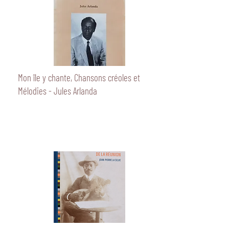
Mon île y chante, Chansons créoles et
Mélodies - Jules Arlanda