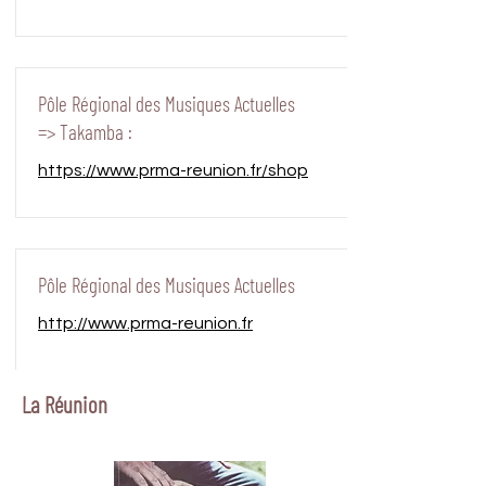
Pôle Régional des Musiques Actuelles
=> Takamba :
https://www.prma-reunion.fr/shop
Pôle Régional des Musiques Actuelles
http://www.prma-reunion.fr
La Réunion