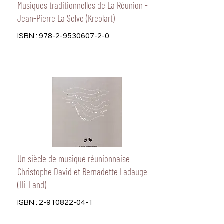
Musiques traditionnelles de La Réunion -
Jean-Pierre La Selve (Kreolart)
ISBN :
978-2-9530607-2-0
Un siècle de musique réunionnaise -
Christophe David et Bernadette Ladauge
(Hi-Land)
ISBN :
2-910822-04-1