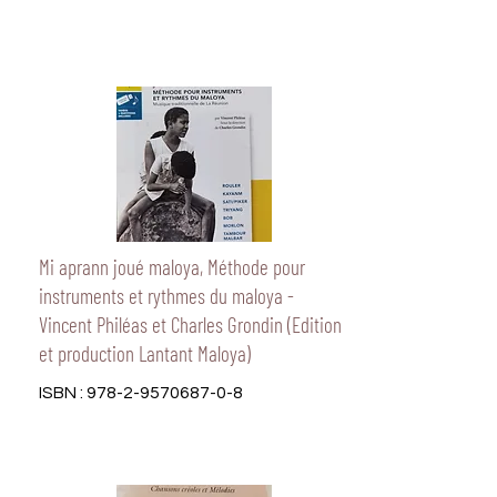
Mi aprann joué maloya, Méthode pour
instruments et rythmes du maloya -
Vincent Philéas et Charles Grondin (Edition
et production Lantant Maloya)
ISBN :
978-2-9570687-0-8