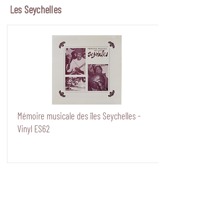
Les Seychelles
Mémoire musicale des îles Seychelles -
Vinyl ES62