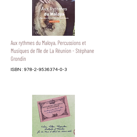
Aux rythmes du Maloya, Percussions et
Musiques de l’île de La Réunion - Stéphane
Grondin
ISBN :
978-2-9536374-0-3