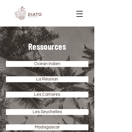
Ressources
Océan Indien
La Réunion
Les Comores
Les Seychelles
Madagascar