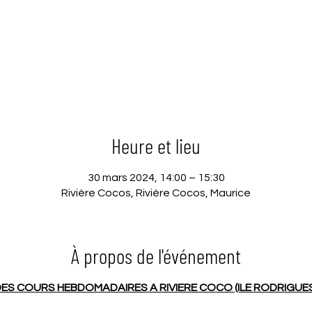
Heure et lieu
30 mars 2024, 14:00 – 15:30
Rivière Cocos, Rivière Cocos, Maurice
À propos de l'événement
ES COURS HEBDOMADAIRES A RIVIERE COCO (ILE RODRIGUE