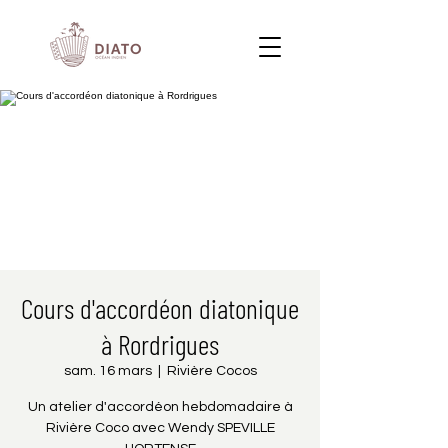
Cours d'accordéon diatonique
à Rordrigues
sam. 16 mars
  |  
Rivière Cocos
Un atelier d'accordéon hebdomadaire à
Rivière Coco avec Wendy SPEVILLE