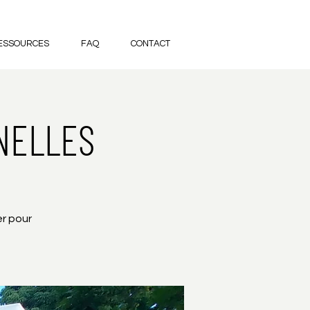
ESSOURCES
FAQ
CONTACT
NELLES
er pour