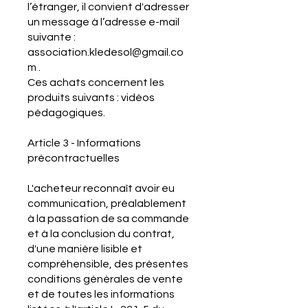
l’étranger, il convient d'adresser
un message à l’adresse e-mail
suivante :
association.kledesol@gmail.co
m
.
Ces achats concernent les
produits suivants : vidéos
pédagogiques.
Article 3 - Informations
précontractuelles
L'acheteur reconnaît avoir eu
communication, préalablement
à la passation de sa commande
et à la conclusion du contrat,
d'une manière lisible et
compréhensible, des présentes
conditions générales de vente
et de toutes les informations