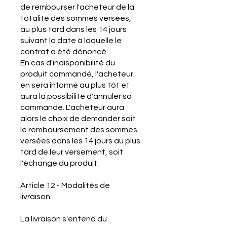
de rembourser l'acheteur de la
totalité des sommes versées,
au plus tard dans les 14 jours
suivant la date à laquelle le
contrat a été dénoncé.
En cas d'indisponibilité du
produit commandé, l'acheteur
en sera informé au plus tôt et
aura la possibilité d'annuler sa
commande. L'acheteur aura
alors le choix de demander soit
le remboursement des sommes
versées dans les 14 jours au plus
tard de leur versement, soit
l'échange du produit.
Article 12 - Modalités de
livraison
La livraison s'entend du