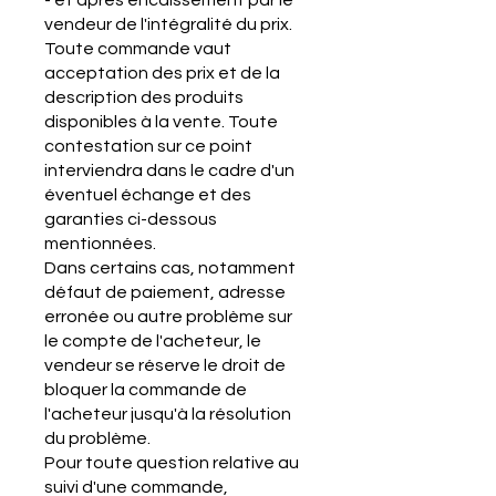
- et après encaissement par le
vendeur de l'intégralité du prix.
Toute commande vaut
acceptation des prix et de la
description des produits
disponibles à la vente. Toute
contestation sur ce point
interviendra dans le cadre d'un
éventuel échange et des
garanties ci-dessous
mentionnées.
Dans certains cas, notamment
défaut de paiement, adresse
erronée ou autre problème sur
le compte de l'acheteur, le
vendeur se réserve le droit de
bloquer la commande de
l'acheteur jusqu'à la résolution
du problème.
Pour toute question relative au
suivi d'une commande,