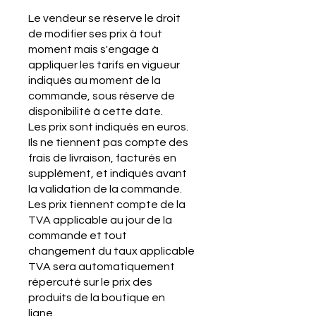
Le vendeur se réserve le droit
de modifier ses prix à tout
moment mais s'engage à
appliquer les tarifs en vigueur
indiqués au moment de la
commande, sous réserve de
disponibilité à cette date.
Les prix sont indiqués en euros.
Ils ne tiennent pas compte des
frais de livraison, facturés en
supplément, et indiqués avant
la validation de la commande.
Les prix tiennent compte de la
TVA applicable au jour de la
commande et tout
changement du taux applicable
TVA sera automatiquement
répercuté sur le prix des
produits de la boutique en
ligne.