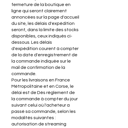
fermeture de la boutique en
ligne qui seront clairement
annoncées sur la page d'accueil
du site, les délais d'expédition
seront, dans la limite des stocks
disponibles, ceux indiqués ci-
dessous. Les délais
d'expédition courent à compter
de la date d'enregistrement de
la commande indiquée sur le
mail de confirmation de la
commande.
Pour les livraisons en France
Métropolitaine et en Corse, le
délai est de Dès règlement de
la commande à compter du jour
suivant celui où l'acheteur a
passé sa commande, selon les
modalités suivantes :
autorisation de streaming