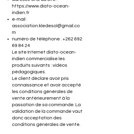
https://www.diato-ocean-
indien.fr
e-mail :
association.kledesol@gmail.co
m
numéro de téléphone :
+262 692
69 84 24
Le site Internet diato-ocean-
indien commercialise les
produits suivants : vidéos
pédagogiques.
Le client déclare avoir pris
connaissance et avoir accepté
les conditions générales de
vente antérieurement à la
passation de sa commande. La
validation de la commande vaut
donc acceptation des
conditions générales de vente.