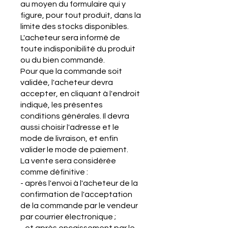
au moyen du formulaire qui y
figure, pour tout produit, dans la
limite des stocks disponibles.
L'acheteur sera informé de
toute indisponibilité du produit
ou du bien commandé.
Pour que la commande soit
validée, l'acheteur devra
accepter, en cliquant à l'endroit
indiqué, les présentes
conditions générales. Il devra
aussi choisir l'adresse et le
mode de livraison, et enfin
valider le mode de paiement.
La vente sera considérée
comme définitive :
- après l'envoi à l'acheteur de la
confirmation de l'acceptation
de la commande par le vendeur
par courrier électronique ;