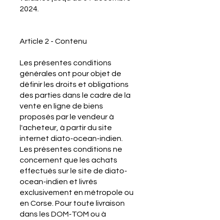
2024.
Article 2 - Contenu
Les présentes conditions
générales ont pour objet de
définir les droits et obligations
des parties dans le cadre de la
vente en ligne de biens
proposés par le vendeur à
l'acheteur, à partir du site
internet diato-ocean-indien.
Les présentes conditions ne
concernent que les achats
effectués sur le site de diato-
ocean-indien et livrés
exclusivement en métropole ou
en Corse. Pour toute livraison
dans les DOM-TOM ou à