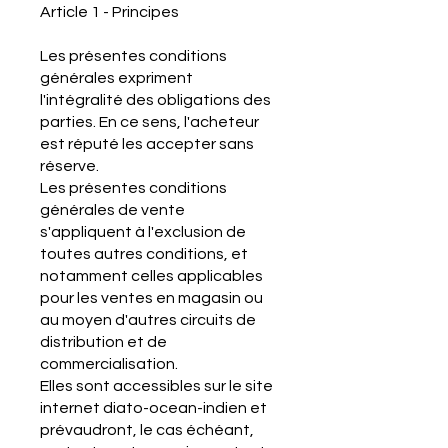
Article 1 - Principes
Les présentes conditions
générales expriment
l'intégralité des obligations des
parties. En ce sens, l'acheteur
est réputé les accepter sans
réserve.
Les présentes conditions
générales de vente
s'appliquent à l'exclusion de
toutes autres conditions, et
notamment celles applicables
pour les ventes en magasin ou
au moyen d'autres circuits de
distribution et de
commercialisation.
Elles sont accessibles sur le site
internet diato-ocean-indien et
prévaudront, le cas échéant,