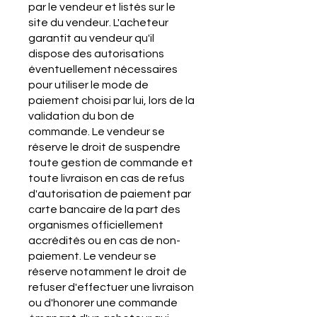
par le vendeur et listés sur le
site du vendeur. L'acheteur
garantit au vendeur qu'il
dispose des autorisations
éventuellement nécessaires
pour utiliser le mode de
paiement choisi par lui, lors de la
validation du bon de
commande. Le vendeur se
réserve le droit de suspendre
toute gestion de commande et
toute livraison en cas de refus
d'autorisation de paiement par
carte bancaire de la part des
organismes officiellement
accrédités ou en cas de non-
paiement. Le vendeur se
réserve notamment le droit de
refuser d'effectuer une livraison
ou d'honorer une commande