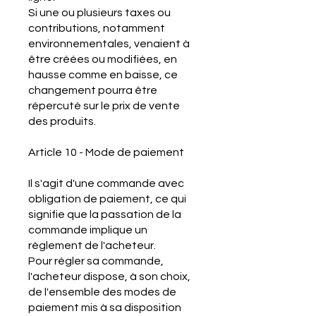
Si une ou plusieurs taxes ou
contributions, notamment
environnementales, venaient à
être créées ou modifiées, en
hausse comme en baisse, ce
changement pourra être
répercuté sur le prix de vente
des produits.
Article 10 - Mode de paiement
Il s'agit d'une commande avec
obligation de paiement, ce qui
signifie que la passation de la
commande implique un
règlement de l'acheteur.
Pour régler sa commande,
l'acheteur dispose, à son choix,
de l'ensemble des modes de
paiement mis à sa disposition