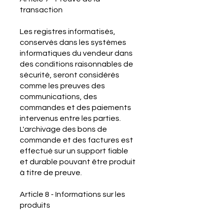
transaction
Les registres informatisés,
conservés dans les systèmes
informatiques du vendeur dans
des conditions raisonnables de
sécurité, seront considérés
comme les preuves des
communications, des
commandes et des paiements
intervenus entre les parties.
L'archivage des bons de
commande et des factures est
effectué sur un support fiable
et durable pouvant être produit
à titre de preuve.
Article 8 - Informations sur les
produits