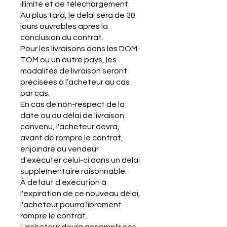
illimité et de téléchargement.
Au plus tard, le délai sera de 30
jours ouvrables après la
conclusion du contrat.
Pour les livraisons dans les DOM-
TOM ou un autre pays, les
modalités de livraison seront
précisées à l’acheteur au cas
par cas.
En cas de non-respect de la
date ou du délai de livraison
convenu, l'acheteur devra,
avant de rompre le contrat,
enjoindre au vendeur
d'exécuter celui-ci dans un délai
supplémentaire raisonnable.
À défaut d'exécution à
l'expiration de ce nouveau délai,
l'acheteur pourra librement
rompre le contrat.