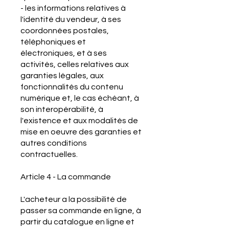
- les informations relatives à
l'identité du vendeur, à ses
coordonnées postales,
téléphoniques et
électroniques, et à ses
activités, celles relatives aux
garanties légales, aux
fonctionnalités du contenu
numérique et, le cas échéant, à
son interopérabilité, à
l'existence et aux modalités de
mise en oeuvre des garanties et
autres conditions
contractuelles.
Article 4 - La commande
L'acheteur a la possibilité de
passer sa commande en ligne, à
partir du catalogue en ligne et